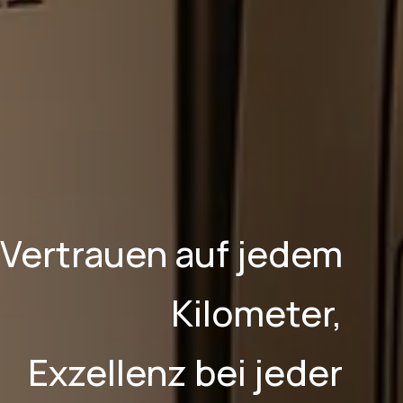
Vertrauen auf jedem
Kilometer,
Exzellenz bei jeder