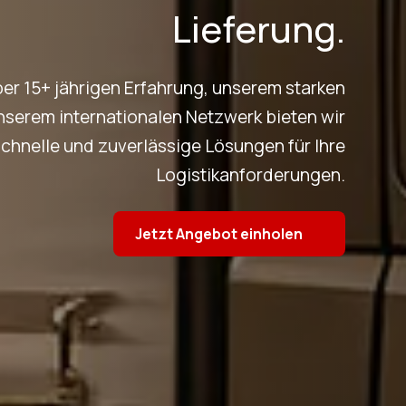
Lieferung.
ber 15+ jährigen Erfahrung, unserem starken
nserem internationalen Netzwerk bieten wir
chnelle und zuverlässige Lösungen für Ihre
Logistikanforderungen.
Jetzt Angebot einholen