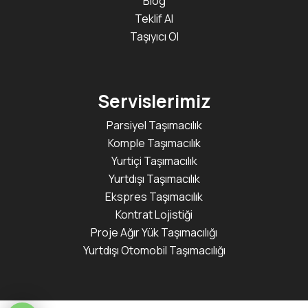
Blog
Teklif Al
Taşıyıcı Ol
Servislerimiz
Parsiyel Taşımacılık
Komple Taşımacılık
Yurtiçi Taşımacılık
Yurtdışı Taşımacılık
Ekspres Taşımacılık
Kontrat Lojistiği
Proje Ağır Yük Taşımacılığı
Yurtdışı Otomobil Taşımacılığı