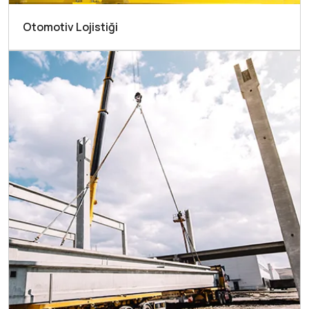
Otomotiv Lojistiği