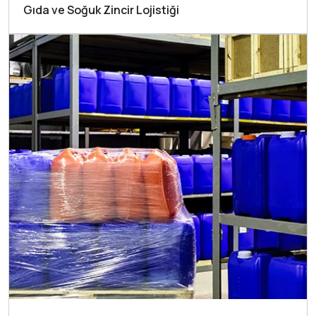
Gıda ve Soğuk Zincir Lojistiği