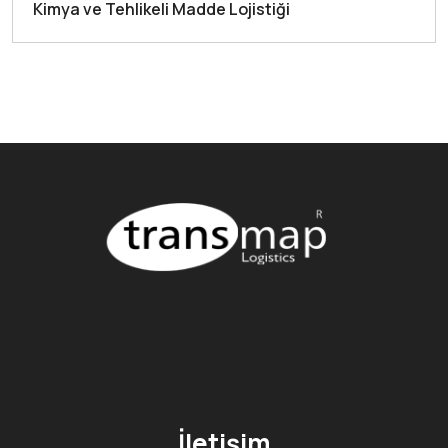
Kimya ve Tehlikeli Madde Lojistiği
İletişim