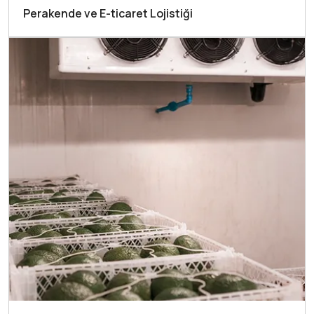
Perakende ve E-ticaret Lojistiği