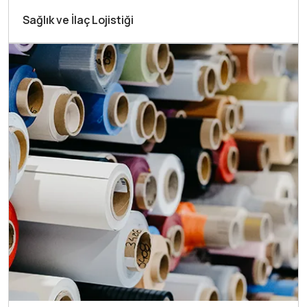
Sağlık ve İlaç Lojistiği