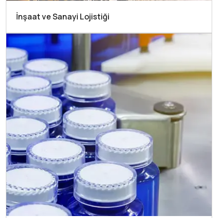
İnşaat ve Sanayi Lojistiği