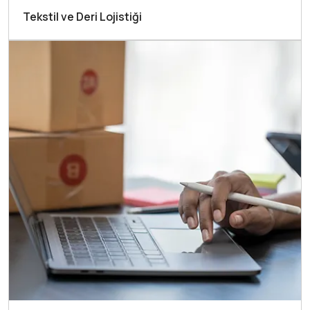
Tekstil ve Deri Lojistiği