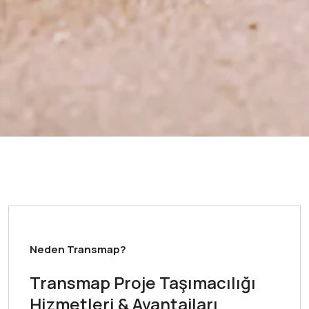
Neden Transmap?
Transmap Proje Taşımacılığı
Hizmetleri & Avantajları