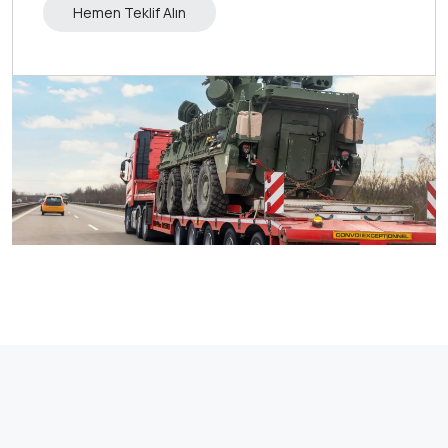
Hemen Teklif Alın