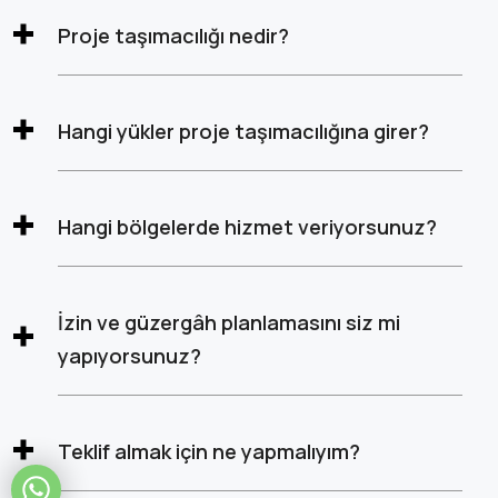
Proje taşımacılığı nedir?
Hangi yükler proje taşımacılığına girer?
Hangi bölgelerde hizmet veriyorsunuz?
İzin ve güzergâh planlamasını siz mi
yapıyorsunuz?
Teklif almak için ne yapmalıyım?