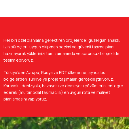
Her biri özel planlama gerektiren projelerde; güzergâh analizi,
izin süreçleri, uygun ekipman seçimi ve güvenli taşıma planı
hazırlayarak yüklerinizi tam zamanında ve sorunsuz bir şekilde
teslim ediyoruz.
Türkiye’den Avrupa, Rusya ve BDT ülkelerine, ayrıca bu
bölgelerden Türkiye’ye proje taşımaları gerçekleştiriyoruz.
Karayolu, denizyolu, havayolu ve demiryolu çözümlerini entegre
ederek (multimodal taşımacılık) en uygun rota ve maliyet
planlamasını yapıyoruz.