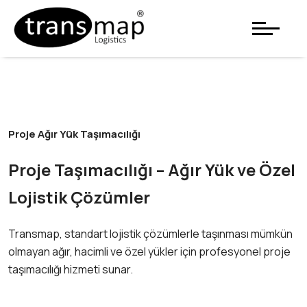
Proje Ağır Yük Taşımacılığı
Proje Taşımacılığı – Ağır Yük ve Özel
Lojistik Çözümler
Transmap, standart lojistik çözümlerle taşınması mümkün
olmayan ağır, hacimli ve özel yükler için profesyonel proje
taşımacılığı hizmeti sunar.